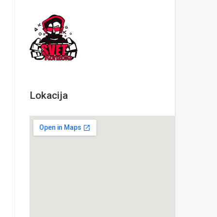
Lokacija