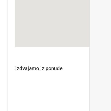
Izdvajamo iz ponude