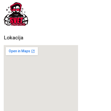
Lokacija