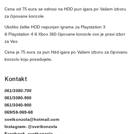
Cena od 75 eura se odnosi na HDD pun igara po Vašem izboru
za čipovane konzole.
Ukoliko želite HDD napunjen igrama za
Playstation 3
ili
Playstation
4 ili Xbox 360 čipovane konzole ovo je pravi izbor
za Vas.
Cena je 75 eura za pun Hdd igara po Vašem izboru za čipovanu
konzolu koju posedujete
.
Kontakt
061/3080-700
061/3080-900
061/3040-900
069/58-069-68
svetkonzola@hotmail.com
Instagram-
@svetkonzola
Facebook-
svetkonzola