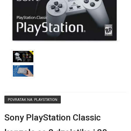
POVRATAK NA: PLAYSTATION
Sony PlayStation Classic