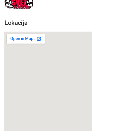
Lokacija