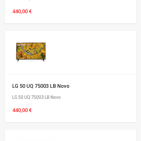
440,00 €
LG 50 UQ 75003 LB Novo
LG 50 UQ 75003 LB Novo
440,00 €