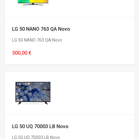
LG 50 NANO 763 QA Novo
LG 50 NANO 763 QA Novo
500,00 €
LG 50 UQ 70003 LB Novo
LG 50 UQ 70003 LB Novo