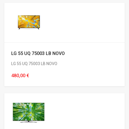
LG 55 UQ 75003 LB NOVO
LG 55 UQ 75003 LB NOVO
480,00 €