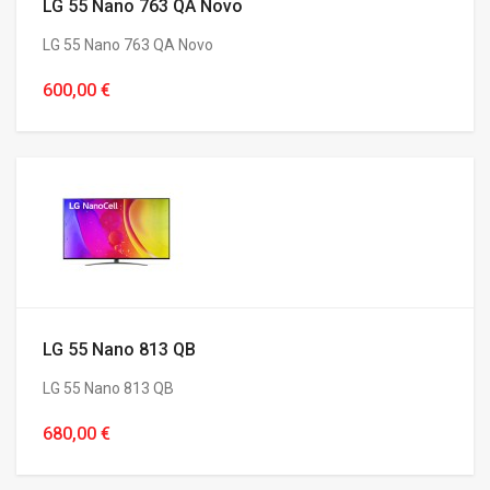
LG 55 Nano 763 QA Novo
LG 55 Nano 763 QA Novo
600,00 €
LG 55 Nano 813 QB
LG 55 Nano 813 QB
680,00 €