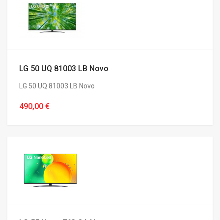
LG 50 UQ 81003 LB Novo
LG 50 UQ 81003 LB Novo
490,00 €