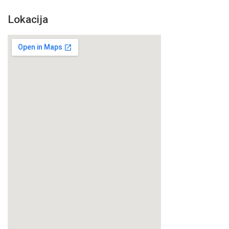
Lokacija