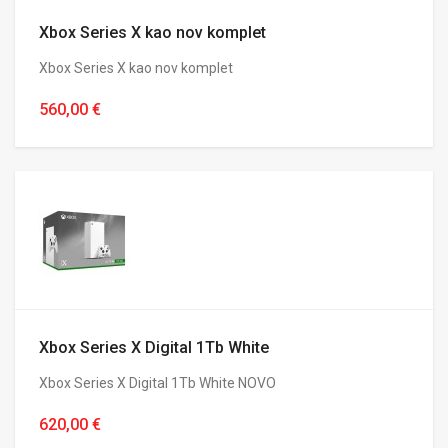
Xbox Series X kao nov komplet
Xbox Series X kao nov komplet
560,00 €
Xbox Series X Digital 1Tb White
Xbox Series X Digital 1Tb White NOVO
620,00 €