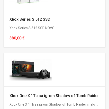
Xbox Series S 512 SSD
Xbox Series S 512 SSD NOVO
380,00 €
Xbox One X 1Tb sa igrom Shadow of Tomb Raider
Xbox One X 1Tb sa igrom Shadow of Tomb Raider, malo ...