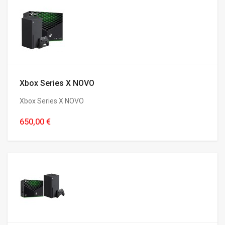
Xbox Series X NOVO
Xbox Series X NOVO
650,00 €