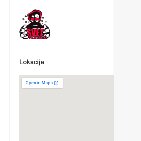
Lokacija