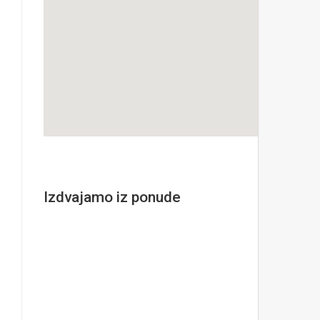
Izdvajamo iz ponude