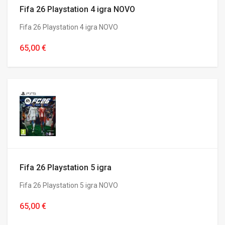
Fifa 26 Playstation 4 igra NOVO
Fifa 26 Playstation 4 igra NOVO
65,00 €
Fifa 26 Playstation 5 igra
Fifa 26 Playstation 5 igra NOVO
65,00 €