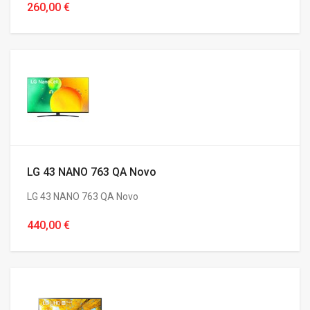
260,00 €
LG 43 NANO 763 QA Novo
LG 43 NANO 763 QA Novo
440,00 €