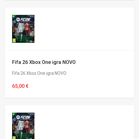
Fifa 26 Xbox One igra NOVO
Fifa 26 Xbox One igra NOVO
65,00 €