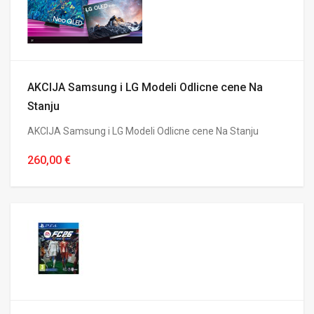
AKCIJA Samsung i LG Modeli Odlicne cene Na
Stanju
AKCIJA Samsung i LG Modeli Odlicne cene Na Stanju
260,00 €