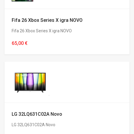
Fifa 26 Xbox Series X igra NOVO
Fifa 26 Xbox Series X igra NOVO
65,00 €
LG 32LQ631C02A Novo
LG 32LQ631C02A Novo