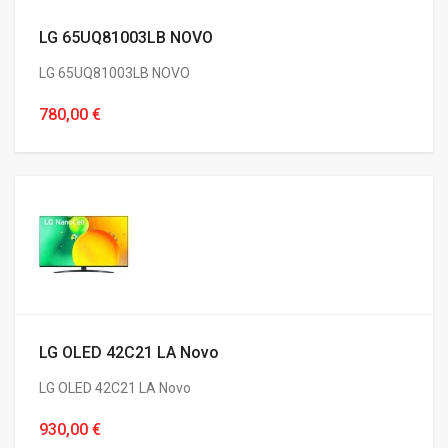
LG 65UQ81003LB NOVO
LG 65UQ81003LB NOVO
780,00 €
LG OLED 42C21 LA Novo
LG OLED 42C21 LA Novo
930,00 €