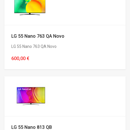
LG 55 Nano 763 QA Novo
LG 55 Nano 763 QA Novo
600,00 €
LG 55 Nano 813 QB