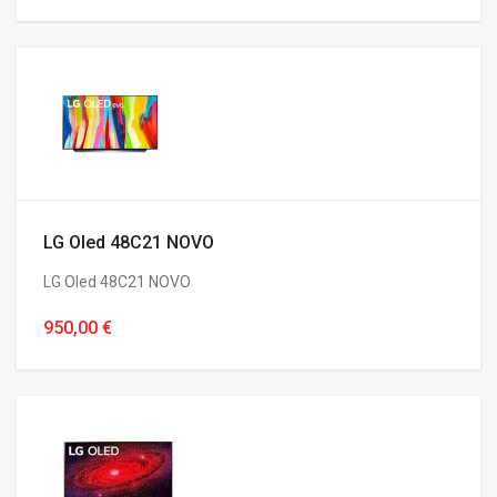
LG Oled 48C21 NOVO
LG Oled 48C21 NOVO
950,00 €