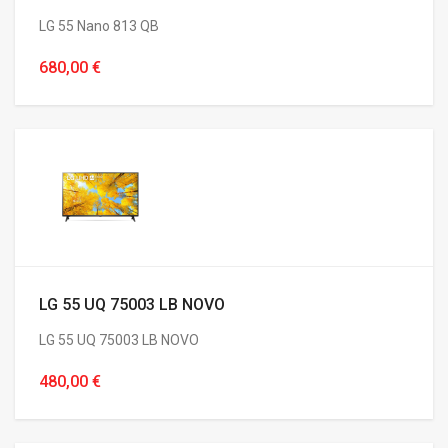
LG 55 Nano 813 QB
680,00 €
LG 55 UQ 75003 LB NOVO
LG 55 UQ 75003 LB NOVO
480,00 €