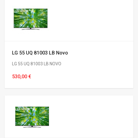
LG 55 UQ 81003 LB Novo
LG 55 UQ 81003 LB NOVO
530,00 €