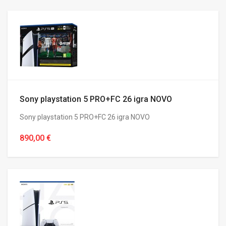
Sony playstation 5 PRO+FC 26 igra NOVO
Sony playstation 5 PRO+FC 26 igra NOVO
890,00 €