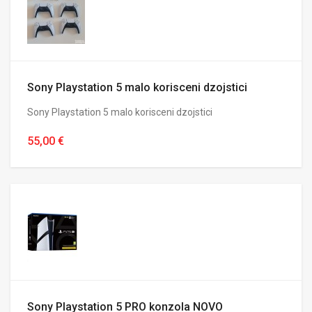
Sony Playstation 5 malo korisceni dzojstici
Sony Playstation 5 malo korisceni dzojstici
55,00 €
Sony Playstation 5 PRO konzola NOVO