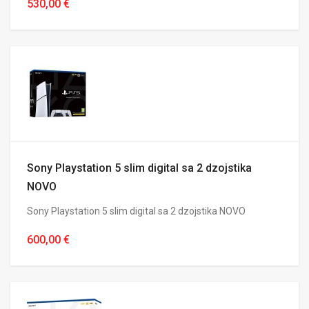
530,00 €
Sony Playstation 5 slim digital sa 2 dzojstika
NOVO
Sony Playstation 5 slim digital sa 2 dzojstika NOVO
600,00 €