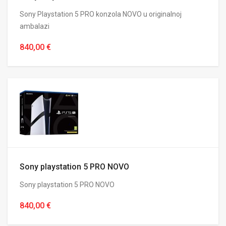
Sony Playstation 5 PRO konzola NOVO u originalnoj
ambalazi
840,00 €
Sony playstation 5 PRO NOVO
Sony playstation 5 PRO NOVO
840,00 €