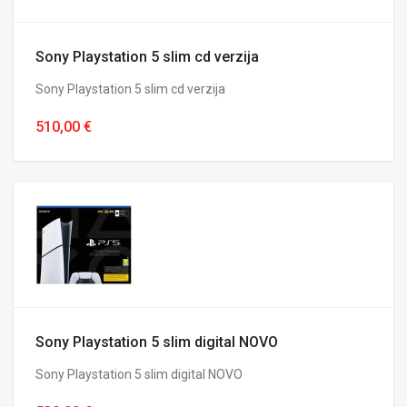
Sony Playstation 5 slim cd verzija
Sony Playstation 5 slim cd verzija
510,00 €
Sony Playstation 5 slim digital NOVO
Sony Playstation 5 slim digital NOVO