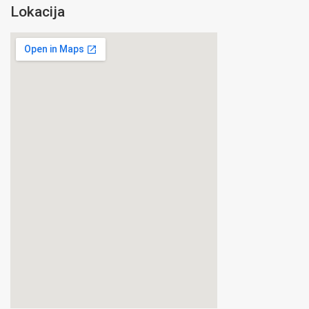
Lokacija