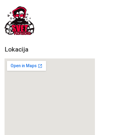
Lokacija