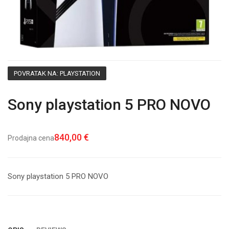
POVRATAK NA: PLAYSTATION
Sony playstation 5 PRO NOVO
840,00 €
Prodajna cena
Sony playstation 5 PRO NOVO