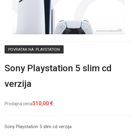
POVRATAK NA: PLAYSTATION
Sony Playstation 5 slim cd
verzija
510,00 €
Prodajna cena
Sony Playstation 5 slim cd verzija