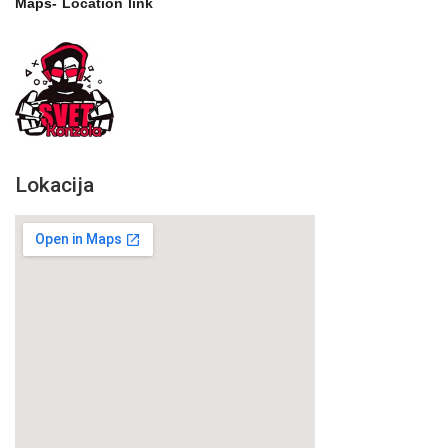
Maps-
Location link
Lokacija