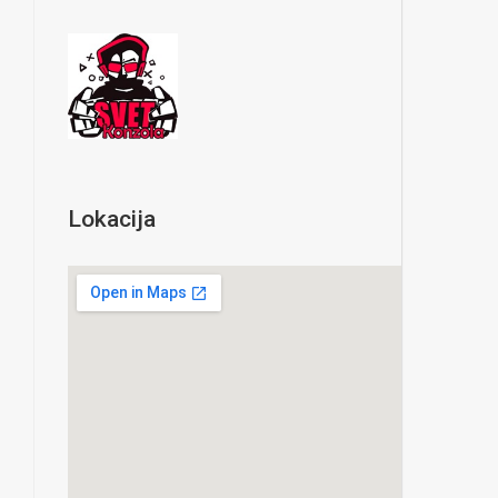
Lokacija