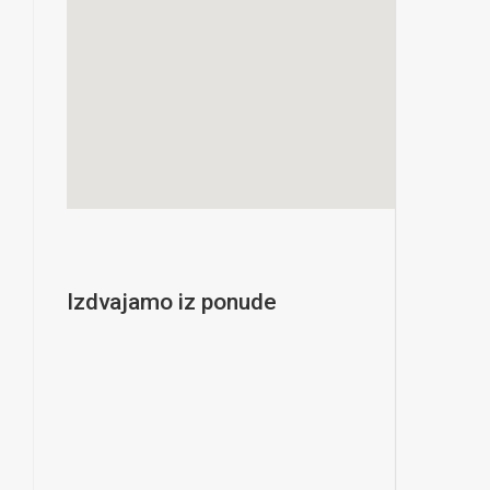
Izdvajamo iz ponude