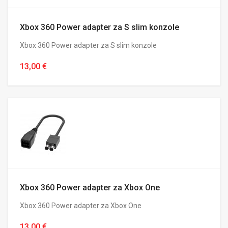
Xbox 360 Power adapter za S slim konzole
Xbox 360 Power adapter za S slim konzole
13,00 €
Xbox 360 Power adapter za Xbox One
Xbox 360 Power adapter za Xbox One
13,00 €