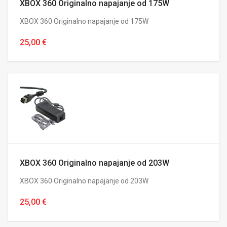
XBOX 360 Originalno napajanje od 175W
XBOX 360 Originalno napajanje od 175W
25,00 €
XBOX 360 Originalno napajanje od 203W
XBOX 360 Originalno napajanje od 203W
25,00 €