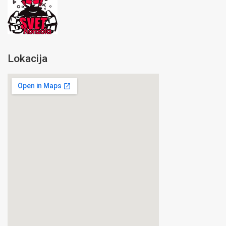
Lokacija