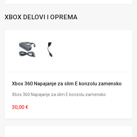
XBOX DELOVI I OPREMA
Xbox 360 Napajanje za slim E konzolu zamensko
Xbox 360 Napajanje za slim E konzolu zamensko
30,00 €