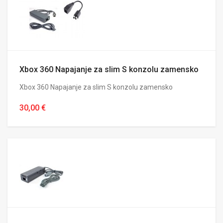
Xbox 360 Napajanje za slim S konzolu zamensko
Xbox 360 Napajanje za slim S konzolu zamensko
30,00 €