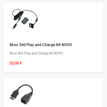
Xbox 360 Play and Charge Kit NOVO
Xbox 360 Play and Charge Kit NOVO
20,00 €