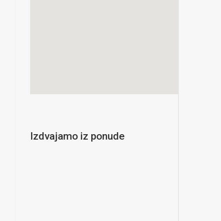
Izdvajamo iz ponude