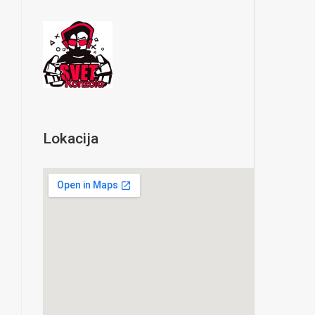
Lokacija